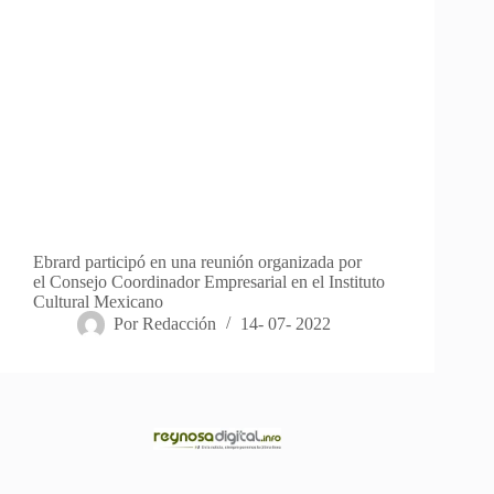
Ebrard participó en una reunión organizada por
el Consejo Coordinador Empresarial en el Instituto
Cultural Mexicano
Por
Redacción
14- 07- 2022