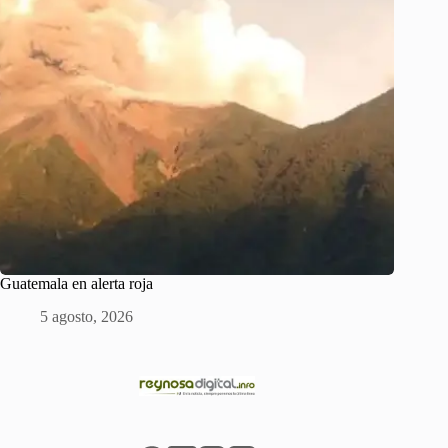
Guatemala en alerta roja
5 agosto, 2026