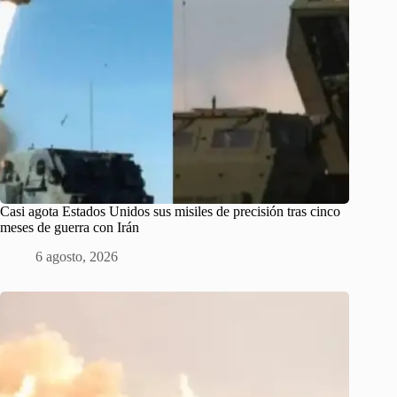
Casi agota Estados Unidos sus misiles de precisión tras cinco
meses de guerra con Irán
6 agosto, 2026