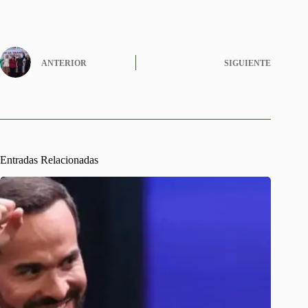
ANTERIOR
SIGUIENTE
Entradas Relacionadas