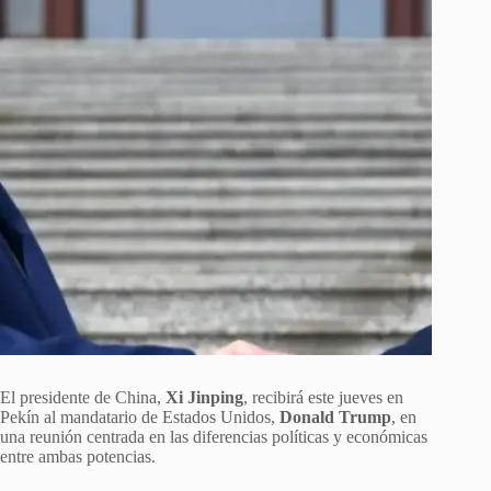
El presidente de China,
Xi Jinping
, recibirá este jueves en
Pekín al mandatario de Estados Unidos,
Donald Trump
, en
una reunión centrada en las diferencias políticas y económicas
entre ambas potencias.