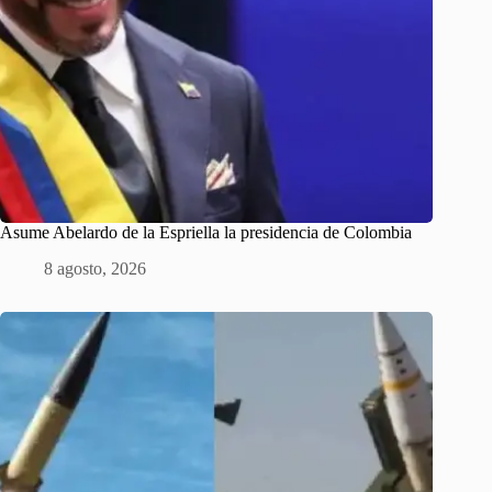
Asume Abelardo de la Espriella la presidencia de Colombia
8 agosto, 2026