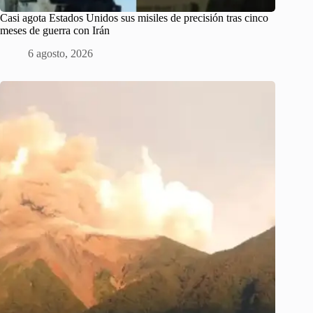
Casi agota Estados Unidos sus misiles de precisión tras cinco
meses de guerra con Irán
6 agosto, 2026