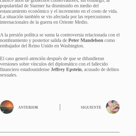
catorce años de gobiernos conservadores, sin embargo, la
popularidad de Starmer ha disminuido en medio del
estancamiento económico y el incremento en el costo de vida.
La situación también se vio afectada por las repercusiones
internacionales de la guerra en Oriente Medio.
A la presión política se suma la controversia relacionada con el
nombramiento y posterior salida de
Peter Mandelson
como
embajador del Reino Unido en Washington.
El caso generó atención después de que se difundieran
versiones sobre vínculos del diplomático con el fallecido
financiero estadounidense
Jeffrey Epstein
, acusado de delitos
sexuales.
ANTERIOR
SIGUIENTE