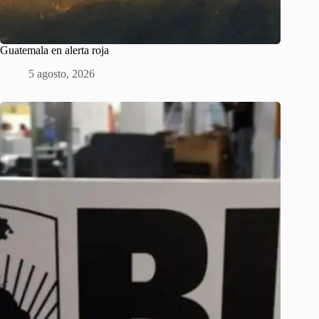
Guatemala en alerta roja
5 agosto, 2026