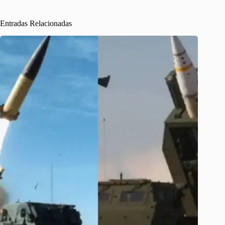
Entradas Relacionadas