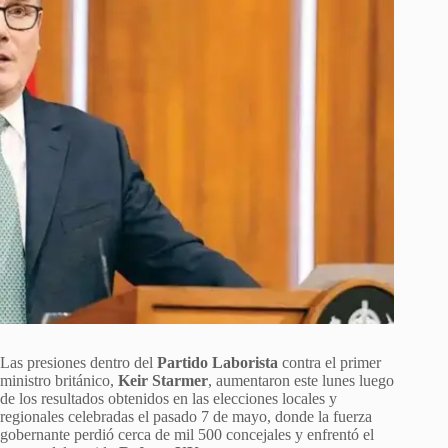
Las presiones dentro del
Partido Laborista
contra el primer
ministro británico,
Keir Starmer
, aumentaron este lunes luego
de los resultados obtenidos en las elecciones locales y
regionales celebradas el pasado 7 de mayo, donde la fuerza
gobernante perdió cerca de mil 500 concejales y enfrentó el