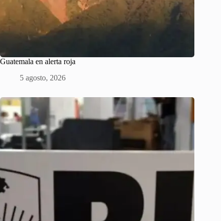
Guatemala en alerta roja
5 agosto, 2026