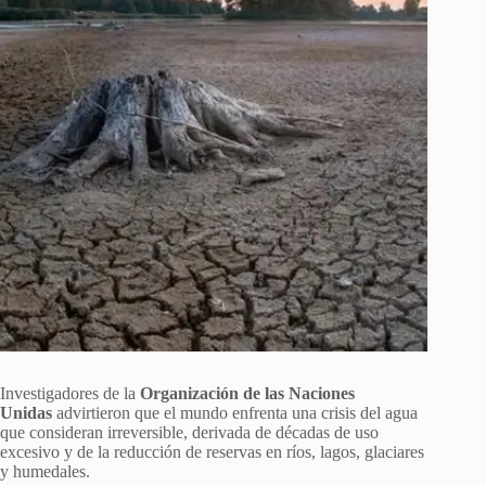
Investigadores de la
Organización de las Naciones
Unidas
advirtieron que el mundo enfrenta una crisis del agua
que consideran irreversible, derivada de décadas de uso
excesivo y de la reducción de reservas en ríos, lagos, glaciares
y humedales.