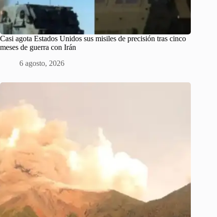
Casi agota Estados Unidos sus misiles de precisión tras cinco
meses de guerra con Irán
6 agosto, 2026