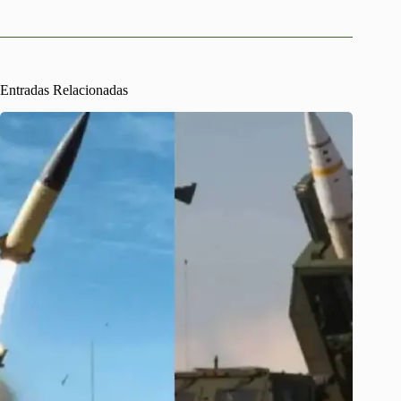
Entradas Relacionadas