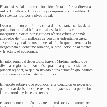
El análisis señala que esta situación afecta de forma directa a
miles de millones de personas y compromete el equilibrio de
los sistemas hídricos a nivel global.
De acuerdo con el informe, cerca de tres cuartas partes de la
población mundial habita en países clasificados con
inseguridad hídrica o inseguridad hídrica crítica. Además,
alrededor de 4 mil millones de personas enfrentan escasez
severa de agua al menos un mes al año, lo que incrementa los
riesgos para el consumo humano, la producción de alimentos
y la actividad económica.
El autor principal del estudio,
Kaveh Madani
, indicó que
diversas regiones utilizan más agua de la que sus sistemas
pueden reponer, lo que ha llevado a una situación que calificó
como quiebra de los sistemas hídricos.
El reporte subraya que reconocer esta condición es necesario
para tomar decisiones que reduzcan impactos en la población,
las economías y los ecosistemas.
El documento también advierte que más de 170 millones de