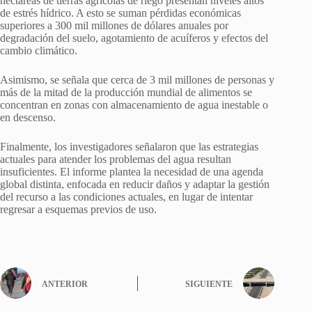
hectáreas de tierras agrícolas de riego presentan niveles altos
de estrés hídrico. A esto se suman pérdidas económicas
superiores a 300 mil millones de dólares anuales por
degradación del suelo, agotamiento de acuíferos y efectos del
cambio climático.
Asimismo, se señala que cerca de 3 mil millones de personas y
más de la mitad de la producción mundial de alimentos se
concentran en zonas con almacenamiento de agua inestable o
en descenso.
Finalmente, los investigadores señalaron que las estrategias
actuales para atender los problemas del agua resultan
insuficientes. El informe plantea la necesidad de una agenda
global distinta, enfocada en reducir daños y adaptar la gestión
del recurso a las condiciones actuales, en lugar de intentar
regresar a esquemas previos de uso.
ANTERIOR
SIGUIENTE