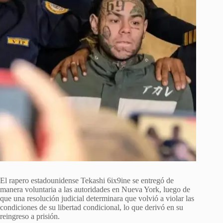
El rapero estadounidense Tekashi 6ix9ine se entregó de
manera voluntaria a las autoridades en Nueva York, luego de
que una resolución judicial determinara que volvió a violar las
condiciones de su libertad condicional, lo que derivó en su
reingreso a prisión.