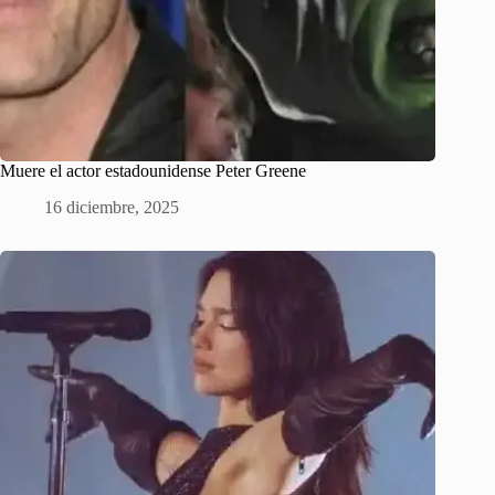
Muere el actor estadounidense Peter Greene
16 diciembre, 2025