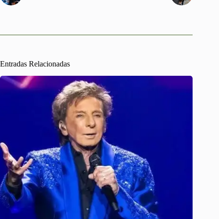
Entradas Relacionadas