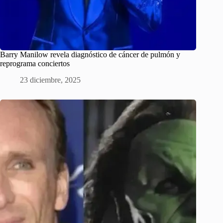
Barry Manilow revela diagnóstico de cáncer de pulmón y
reprograma conciertos
23 diciembre, 2025