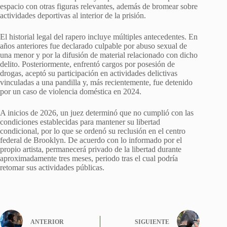
espacio con otras figuras relevantes, además de bromear sobre
actividades deportivas al interior de la prisión.
El historial legal del rapero incluye múltiples antecedentes. En
años anteriores fue declarado culpable por abuso sexual de
una menor y por la difusión de material relacionado con dicho
delito. Posteriormente, enfrentó cargos por posesión de
drogas, aceptó su participación en actividades delictivas
vinculadas a una pandilla y, más recientemente, fue detenido
por un caso de violencia doméstica en 2024.
A inicios de 2026, un juez determinó que no cumplió con las
condiciones establecidas para mantener su libertad
condicional, por lo que se ordenó su reclusión en el centro
federal de Brooklyn. De acuerdo con lo informado por el
propio artista, permanecerá privado de la libertad durante
aproximadamente tres meses, periodo tras el cual podría
retomar sus actividades públicas.
ANTERIOR
SIGUIENTE