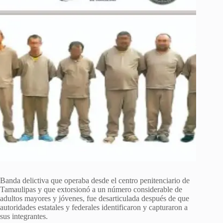
Banda delictiva que operaba desde el centro penitenciario de
Tamaulipas y que extorsionó a un número considerable de
adultos mayores y jóvenes, fue desarticulada después de que
autoridades estatales y federales identificaron y capturaron a
sus integrantes.