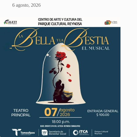
6 agosto, 2026