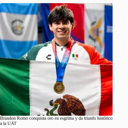
Brandon Romo conquista oro en esgrima y da triunfo histórico
a la UAT