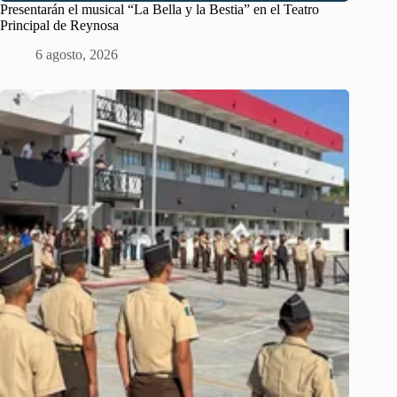
Presentarán el musical “La Bella y la Bestia” en el Teatro
Principal de Reynosa
6 agosto, 2026