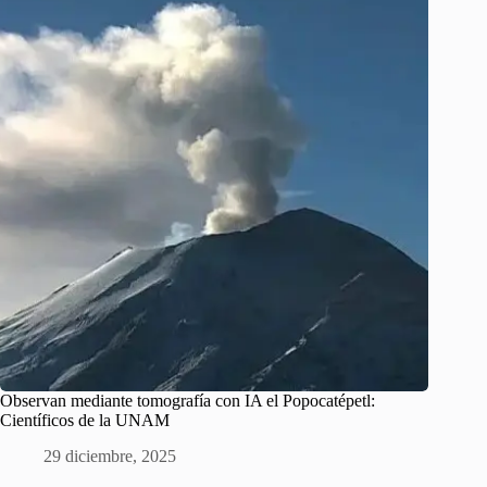
Observan mediante tomografía con IA el Popocatépetl:
Científicos de la UNAM
29 diciembre, 2025