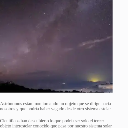
Astrónomos están monitoreando un objeto que se dirige hacia
nosotros y que podría haber vagado desde otro sistema estelar.
Científicos han descubierto lo que podría ser solo el tercer
objeto interestelar conocido que pasa por nuestro sistema solar,