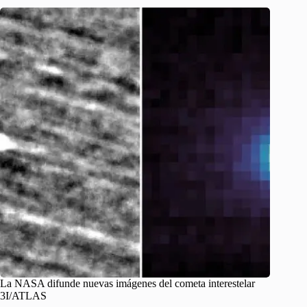
La NASA difunde nuevas imágenes del cometa interestelar
3I/ATLAS