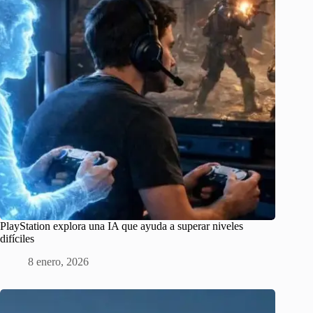
PlayStation explora una IA que ayuda a superar niveles
difíciles
8 enero, 2026