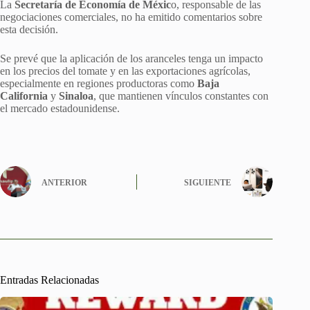
La
Secretaría de Economía de Méxic
o, responsable de las
negociaciones comerciales, no ha emitido comentarios sobre
esta decisión.
Se prevé que la aplicación de los aranceles tenga un impacto
en los precios del tomate y en las exportaciones agrícolas,
especialmente en regiones productoras como
Baja
California
y
Sinaloa
, que mantienen vínculos constantes con
el mercado estadounidense.
ANTERIOR
SIGUIENTE
Entradas Relacionadas