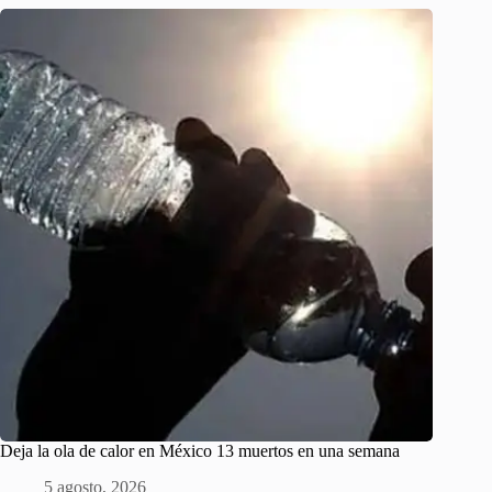
Deja la ola de calor en México 13 muertos en una semana
5 agosto, 2026