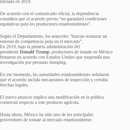
iniciada en 2019.
De acuerdo con el comunicado oficial, la dependencia
considera que el acuerdo previo “no garantizó condiciones
equitativas para los productores estadounidenses”.
Según el Departamento, los aranceles “buscan restaurar un
entorno de competencia justa en el mercado”.
En 2019, bajo la primera administración del
presidente
Donald Trump
, productores de tomate en México
firmaron un acuerdo con Estados Unidos que suspendía una
investigación por presunto dumping.
En ese momento, las autoridades estadounidenses señalaron
que el acuerdo incluía mecanismos de inspección y cerraba
brechas legales.
El nuevo anuncio implica una modificación en la política
comercial respecto a este producto agrícola.
Hasta ahora, México ha sido uno de los principales
proveedores de tomate al mercado estadounidense.