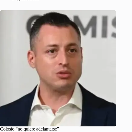
Colosio “no quiere adelantarse”