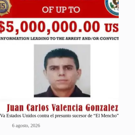
Va Estados Unidos contra el presunto sucesor de “El Mencho”
6 agosto, 2026