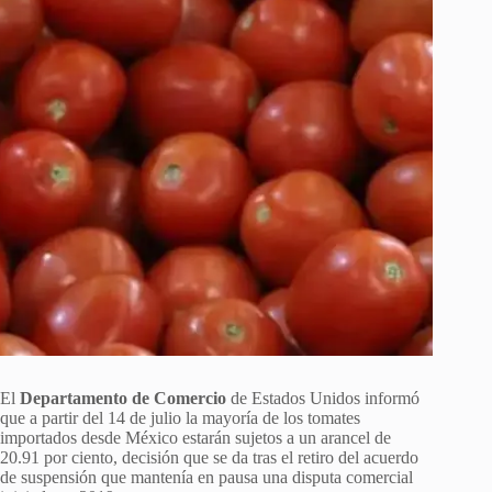
El
Departamento de Comercio
de Estados Unidos informó
que a partir del 14 de julio la mayoría de los tomates
importados desde México estarán sujetos a un arancel de
20.91 por ciento, decisión que se da tras el retiro del acuerdo
de suspensión que mantenía en pausa una disputa comercial