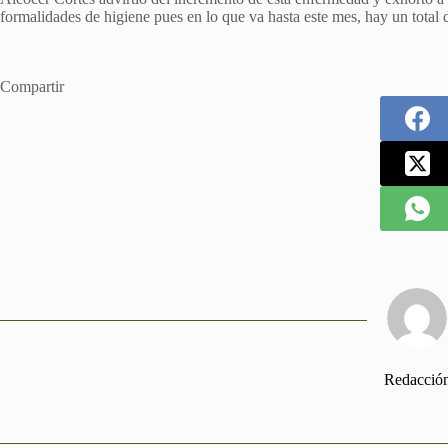
formalidades de higiene pues en lo que va hasta este mes, hay un total 
Compartir
Redacció