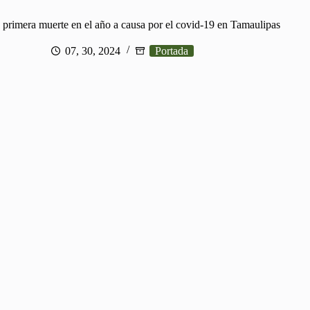
 primera muerte en el año a causa por el covid-19 en Tamaulipas
07, 30, 2024
Portada