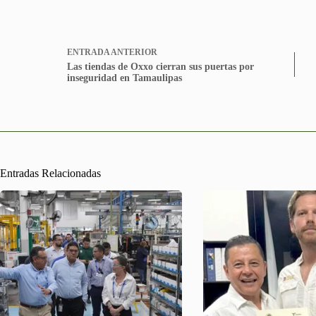
ENTRADA
ANTERIOR
Las tiendas de Oxxo cierran sus puertas por
inseguridad en Tamaulipas
Entradas Relacionadas