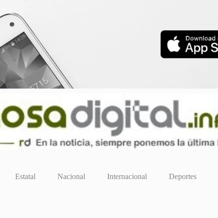
Estatal
Nacional
Internacional
Deportes