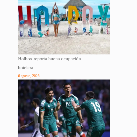
Holbox reporta buena ocupación
hotelera
6 agosto, 2026