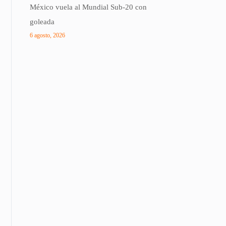
México vuela al Mundial Sub-20 con
goleada
6 agosto, 2026