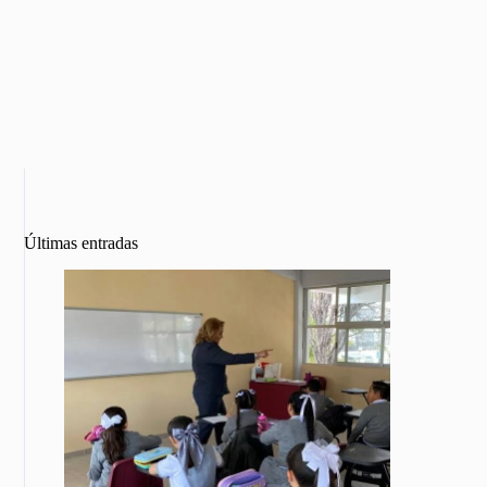
Últimas entradas