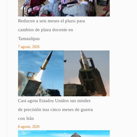
Reducen a seis meses el plazo para
cambios de plaza docente en
Tamaulipas
7 agosto, 2026
Casi agota Estados Unidos sus misiles
de precisión tras cinco meses de guerra
con Irán
6 agosto, 2026