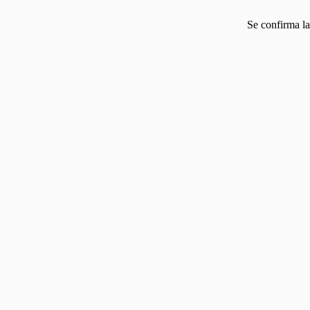
Se confirma la