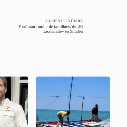
SIGUIENTE
ENTRADA
Profanan tumba de familiares de «El
Licenciado» en Sinaloa